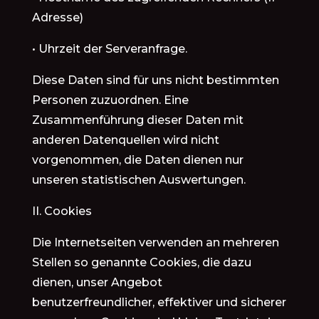
Adresse)
• Uhrzeit der Serveranfrage.
Diese Daten sind für uns nicht bestimmten
Personen zuzuordnen. Eine
Zusammenführung dieser Daten mit
anderen Datenquellen wird nicht
vorgenommen, die Daten dienen nur
unseren statistischen Auswertungen.
II. Cookies
Die Internetseiten verwenden an mehreren
Stellen so genannte Cookies, die dazu
dienen, unser Angebot
benutzerfreundlicher, effektiver und sicherer