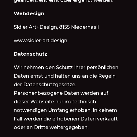
geändert, entfernt oder ergänzt werden.
Webdesign
Sidler Art+Design, 8155 Niederhasli
www.sidler-art.design
Datenschutz
Wir nehmen den Schutz Ihrer persönlichen
Daten ernst und halten uns an die Regeln
der Datenschutzgesetze.
Personenbezogene Daten werden auf
dieser Webseite nur im technisch
notwendigen Umfang erhoben. In keinem
Fall werden die erhobenen Daten verkauft
oder an Dritte weitergegeben.