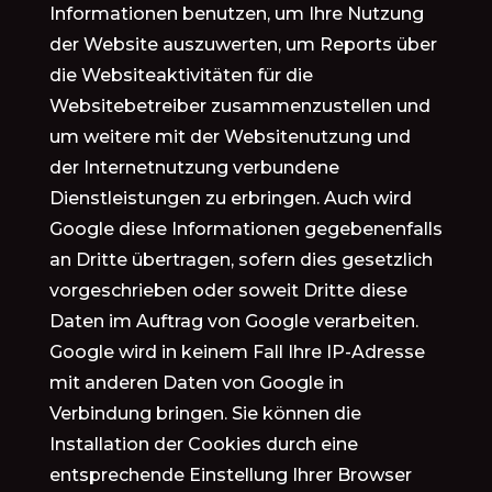
Informationen benutzen, um Ihre Nutzung
der Website auszuwerten, um Reports über
die Websiteaktivitäten für die
Websitebetreiber zusammenzustellen und
um weitere mit der Websitenutzung und
der Internetnutzung verbundene
Dienstleistungen zu erbringen. Auch wird
Google diese Informationen gegebenenfalls
an Dritte übertragen, sofern dies gesetzlich
vorgeschrieben oder soweit Dritte diese
Daten im Auftrag von Google verarbeiten.
Google wird in keinem Fall Ihre IP-Adresse
mit anderen Daten von Google in
Verbindung bringen. Sie können die
Installation der Cookies durch eine
entsprechende Einstellung Ihrer Browser