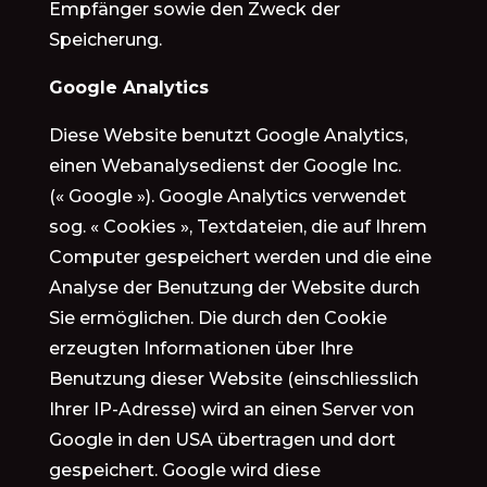
Empfänger sowie den Zweck der
Speicherung.
Google Analytics
Diese Website benutzt Google Analytics,
einen Webanalysedienst der Google Inc.
(« Google »). Google Analytics verwendet
sog. « Cookies », Textdateien, die auf Ihrem
Computer gespeichert werden und die eine
Analyse der Benutzung der Website durch
Sie ermöglichen. Die durch den Cookie
erzeugten Informationen über Ihre
Benutzung dieser Website (einschliesslich
Ihrer IP-Adresse) wird an einen Server von
Google in den USA übertragen und dort
gespeichert. Google wird diese