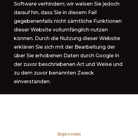
Software verhindern; wir weisen Sie jedoch
darauf hin, dass Sie in diesem Fall
gegebenenfalls nicht sämtliche Funktionen
dieser Website vollumfänglich nutzen
können. Durch die Nutzung dieser Website
erklären Sie sich mit der Bearbeitung der
über Sie erhobenen Daten durch Google in
der zuvor beschriebenen Art und Weise und
zu dem zuvor benannten Zweck
einverstanden.
Impressum