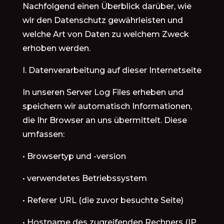
Nachfolgend einen Überblick darüber, wie
wir den Datenschutz gewährleisten und
welche Art von Daten zu welchem Zweck
erhoben werden.
I. Datenverarbeitung auf dieser Internetseite
In unseren Server Log Files erheben und
speichern wir automatisch Informationen,
die Ihr Browser an uns übermittelt. Diese
umfassen:
• Browsertyp und -version
• verwendetes Betriebssystem
• Referer URL (die zuvor besuchte Seite)
• Hostname des zugreifenden Rechners (IP