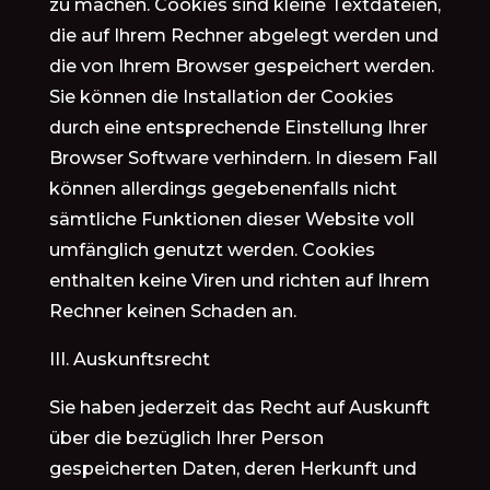
zu machen. Cookies sind kleine Textdateien,
die auf Ihrem Rechner abgelegt werden und
die von Ihrem Browser gespeichert werden.
Sie können die Installation der Cookies
durch eine entsprechende Einstellung Ihrer
Browser Software verhindern. In diesem Fall
können allerdings gegebenenfalls nicht
sämtliche Funktionen dieser Website voll
umfänglich genutzt werden. Cookies
enthalten keine Viren und richten auf Ihrem
Rechner keinen Schaden an.
III. Auskunftsrecht
Sie haben jederzeit das Recht auf Auskunft
über die bezüglich Ihrer Person
gespeicherten Daten, deren Herkunft und