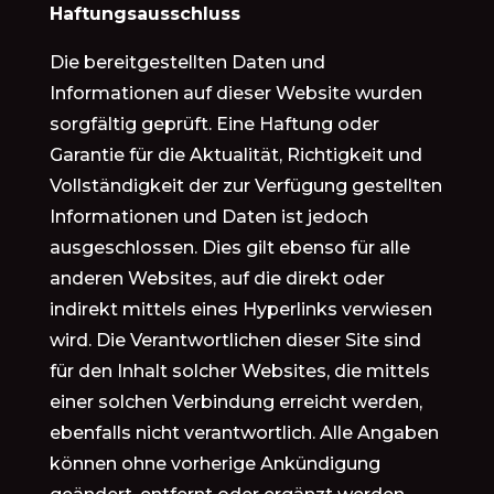
Haftungsausschluss
Die bereitgestellten Daten und
Informationen auf dieser Website wurden
sorgfältig geprüft. Eine Haftung oder
Garantie für die Aktualität, Richtigkeit und
Vollständigkeit der zur Verfügung gestellten
Informationen und Daten ist jedoch
ausgeschlossen. Dies gilt ebenso für alle
anderen Websites, auf die direkt oder
indirekt mittels eines Hyperlinks verwiesen
wird. Die Verantwortlichen dieser Site sind
für den Inhalt solcher Websites, die mittels
einer solchen Verbindung erreicht werden,
ebenfalls nicht verantwortlich. Alle Angaben
können ohne vorherige Ankündigung